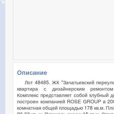
Описание
Лот 48485. ЖК "Зачатьевский переуло
квартира с дизайнерским ремонтом
Комплекс представляет собой клубный д
построен компанией ROSE GROUP в 2001
комнатная общей площадью 178 кв.м. Пло