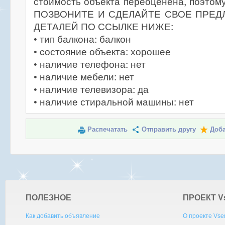
стоимость объекта переоценена, поэтому
ПОЗВОНИТЕ И СДЕЛАЙТЕ СВОЕ ПРЕД
ДЕТАЛЕЙ ПО ССЫЛКЕ НИЖЕ:
• тип балкона: балкон
• cостояние объекта: хорошее
• наличие телефона: нет
• наличие мебели: нет
• наличие телевизора: да
• наличие стиральной машины: нет
Распечатать
Отправить другу
Доба
ПОЛЕЗНОЕ
ПРОЕКТ V
Как добавить объявление
О проекте Vse