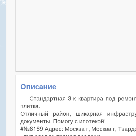
Описание
Стандартная 3-к квартира под ремон
плитка.
Отличный район, шикарная инфрастру
документы. Помогу с ипотекой!
#№8169 Адрес: Москва г, Москва г, Твард