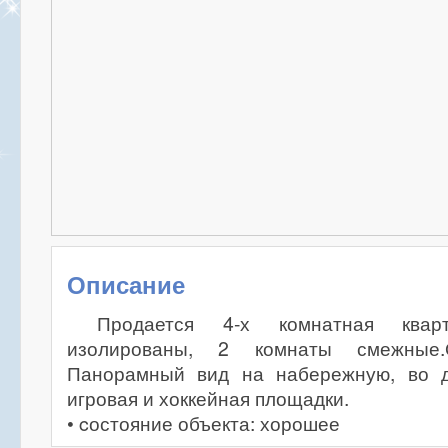
Описание
Продается 4-х комнатная квар
изолированы, 2 комнаты смежные.
Панорамный вид на набережную, во д
игровая и хоккейная площадки.
• cостояние объекта: хорошее