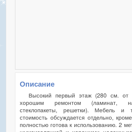
Описание
Высокий первый этаж (280 см. от 
хорошим ремонтом (ламинат, на
стеклопакеты, решетки). Мебель и 
стоимость обсуждается отдельно, кроме
полностью готова к использованию. 2 ме