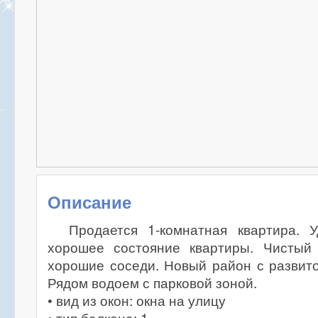
Описание
Продается 1-комнатная квартира. У
хорошее состояние квартиры. Чистый 
хорошие соседи. Новый район с развит
Рядом водоем с парковой зоной.
• вид из окон: окна на улицу