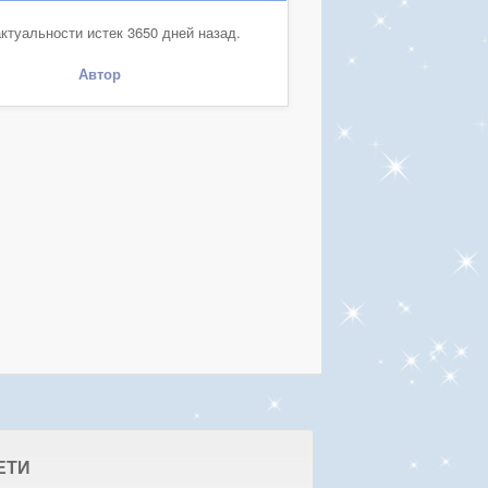
ктуальности истек 3650 дней назад.
Автор
ЕТИ