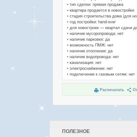
• тип сделки: прямая продажа
• квартира продается в новостройке
• стадия строительства дома (для но
• год постройки: hand-over
• для новостроек — квартал сдачи д
• наличие мусоропровода: нет
• наличие парковки: да
• возможность ПМЖ: нет
• наличие отопления: да
• наличие водопровода: нет
• канализация: нет
• электроснабжение: нет
• подключение к газовым сетям: нет
Распечатать
От
ПОЛЕЗНОЕ