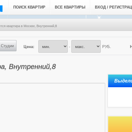
ПОИСК КВАРТИР
ВСЕ КВАРТИРЫ
ВХОД / РЕГИСТРА
тся квартира в Москве, Внутренний,8
Студии
Цена:
-
РУБ.
а, Внутренний,8