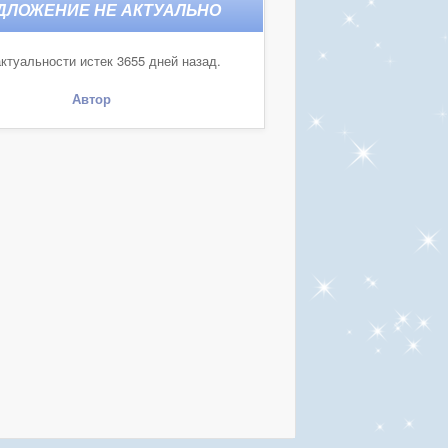
ктуальности истек 3655 дней назад.
Автор