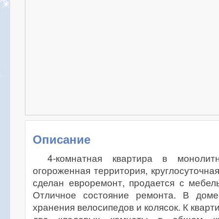
Описание
4-комнатная квартира в монолитн
огороженная территория, круглосуточная
сделан евроремонт, продается с мебел
Отличное состояние ремонта. В доме
хранения велосипедов и колясок. К квар