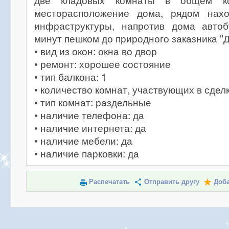
две кладовых комнаты в общем ко
месторасположение дома, рядом нахо
инфраструктуры, напротив дома автоб
минут пешком до природного заказника "Д
• вид из окон: окна во двор
• ремонт: хорошее состояние
• тип балкона: 1
• количество комнат, участвующих в сделк
• тип комнат: раздельные
• наличие телефона: да
• наличие интернета: да
• наличие мебели: да
• наличие парковки: да
Распечатать
Отправить другу
Доба