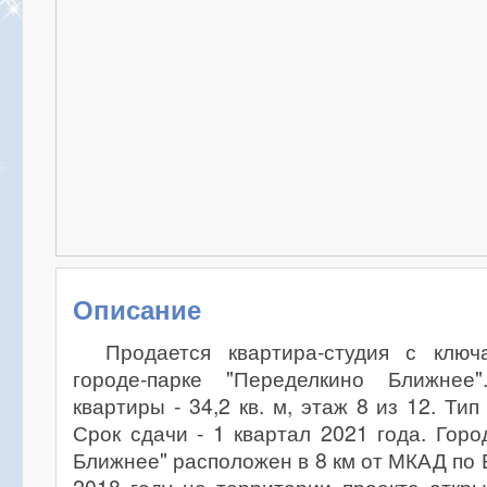
Описание
Продается квартира-студия с клю
городе-парке "Переделкино Ближне
квартиры - 34,2 кв. м, этаж 8 из 12. Ти
Срок сдачи - 1 квартал 2021 года. Горо
Ближнее" расположен в 8 км от МКАД по 