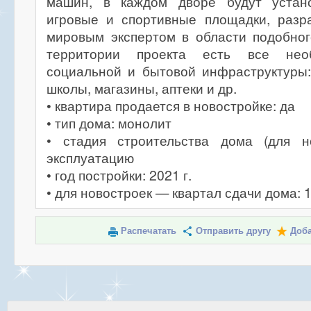
машин, в каждом дворе будут устан
игровые и спортивные площадки, раз
мировым экспертом в области подобног
территории проекта есть все нео
социальной и бытовой инфраструктуры:
школы, магазины, аптеки и др.
• квартира продается в новостройке: да
• тип дома: монолит
• стадия строительства дома (для н
эксплуатацию
• год постройки: 2021 г.
• для новостроек — квартал сдачи дома: 
Распечатать
Отправить другу
Доба