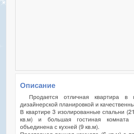
Описание
Продается отличная квартира в 
дизайнерской планировкой и качественн
В квартире 3 изолированные спальни (21 к
кв.м) и большая гостиная комната (
объединена с кухней (9 кв.м).