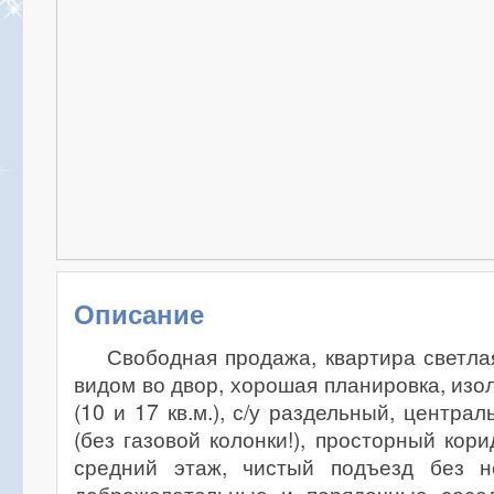
Описание
Свободная продажа, квартира светлая
видом во двор, хорошая планировка, из
(10 и 17 кв.м.), с/у раздельный, центр
(без газовой колонки!), просторный кор
средний этаж, чистый подъезд без н