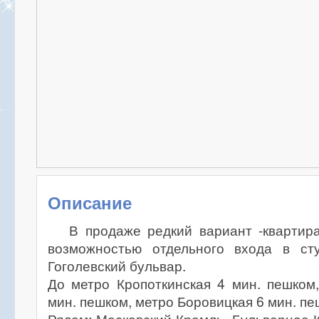
Описание
В продаже редкий вариант -квартира-
возможностью отдельного входа в ст
Гоголевский бульвар.
До метро Кропоткинская 4 мин. пешком
мин. пешком, метро Боровицкая 6 мин. пе