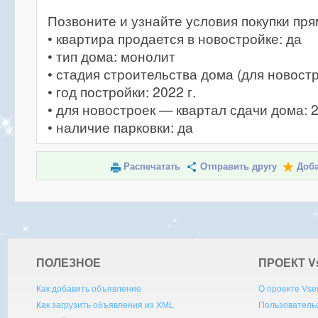
Позвоните и узнайте условия покупки пря
• квартира продается в новостройке: да
• тип дома: монолит
• стадия строительства дома (для новостр
• год постройки: 2022 г.
• для новостроек — квартал сдачи дома: 
• наличие парковки: да
Распечатать
Отправить другу
Доба
ПОЛЕЗНОЕ
ПРОЕКТ V
Как добавить объявление
О проекте Vse
Как загрузить объявления из XML
Пользователь