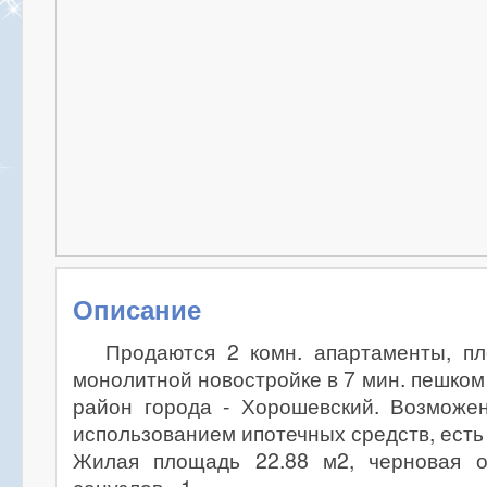
Описание
Продаются 2 комн. апартаменты, п
монолитной новостройке в 7 мин. пешком
район города - Хорошевский. Возможен
использованием ипотечных средств, есть
Жилая площадь 22.88 м2, черновая о