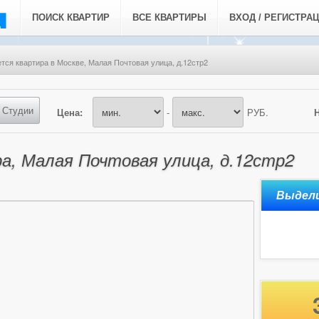
ПОИСК КВАРТИР
ВСЕ КВАРТИРЫ
ВХОД / РЕГИСТРА
тся квартира в Москве, Малая Почтовая улица, д.12стр2
Студии
Цена:
-
РУБ.
а, Малая Почтовая улица, д.12стр2