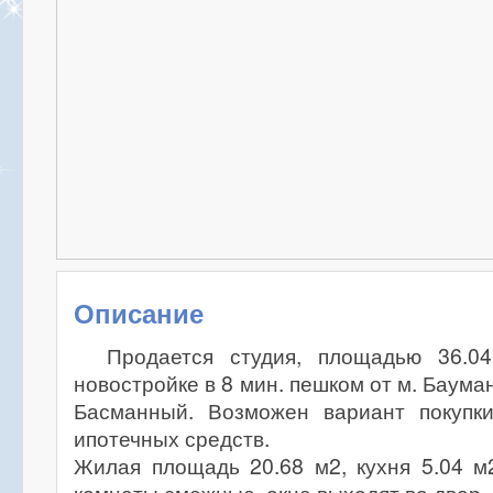
Описание
Продается студия, площадью 36.0
новостройке в 8 мин. пешком от м. Бауман
Басманный. Возможен вариант покупк
ипотечных средств.
Жилая площадь 20.68 м2, кухня 5.04 м2