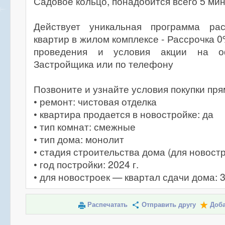
Садовое кольцо, понадобится всего 5 мин
Действует уникальная программа рас
квартир в жилом комплексе - Рассрочка 0
проведения и условия акции на о
Застройщика или по телефону
Позвоните и узнайте условия покупки пря
• ремонт: чистовая отделка
• квартира продается в новостройке: да
• тип комнат: смежные
• тип дома: монолит
• стадия строительства дома (для новостр
• год постройки: 2024 г.
• для новостроек — квартал сдачи дома: 
Распечатать
Отправить другу
Доба