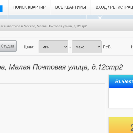
ПОИСК КВАРТИР
ВСЕ КВАРТИРЫ
ВХОД / РЕГИСТРА
тся квартира в Москве, Малая Почтовая улица, д.12стр2
Студии
Цена:
-
РУБ.
а, Малая Почтовая улица, д.12стр2