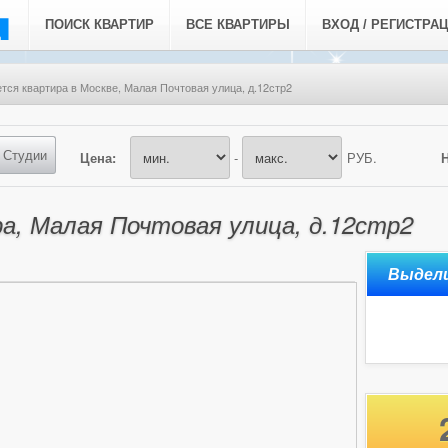
ПОИСК КВАРТИР
ВСЕ КВАРТИРЫ
ВХОД / РЕГИСТРА
тся квартира в Москве, Малая Почтовая улица, д.12стр2
Студии
Цена:
-
РУБ.
а, Малая Почтовая улица, д.12стр2