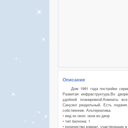
Описание
Дом 1991 года постройки серии
Развитая инфраструктура.Во двор
удобной планировкой.Комнаты все
Санузел раздельный. Есть лоджия.
собственник. Альтернатива.
• вид из окон: окна во двор
• тип балкона: 1
• количество комнат, участвующих в