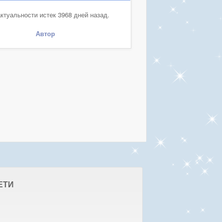
ктуальности истек 3968 дней назад.
Автор
ЕТИ