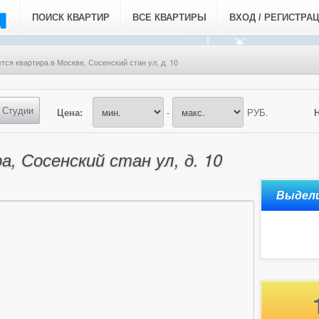
ПОИСК КВАРТИР
ВСЕ КВАРТИРЫ
ВХОД / РЕГИСТРА
тся квартира в Москве, Сосенский стан ул, д. 10
Студии
Цена:
-
РУБ.
, Сосенский стан ул, д. 10