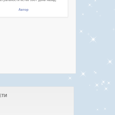
Автор
ЕТИ