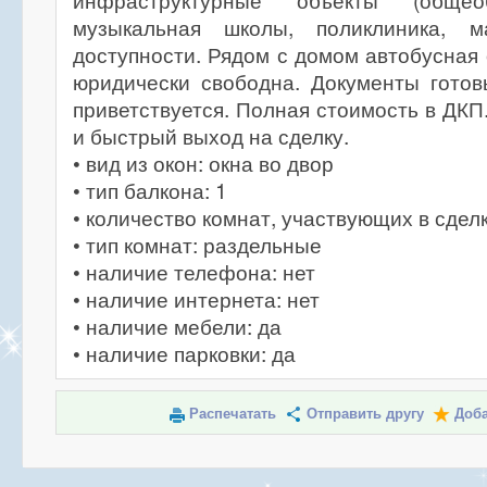
инфраструктурные объекты (общео
музыкальная школы, поликлиника, 
доступности. Рядом с домом автобусная 
юридически свободна. Документы готов
приветствуется. Полная стоимость в ДКП
и быстрый выход на сделку.
• вид из окон: окна во двор
• тип балкона: 1
• количество комнат, участвующих в сделк
• тип комнат: раздельные
• наличие телефона: нет
• наличие интернета: нет
• наличие мебели: да
• наличие парковки: да
Распечатать
Отправить другу
Доба