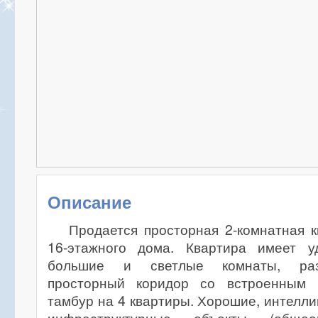
Описание
Продается просторная 2-комнатная 
16-этажного дома. Квартира имеет у
большие и светлые комнаты, раз
просторный коридор со встроенным
тамбур на 4 квартиры. Хорошие, интелли