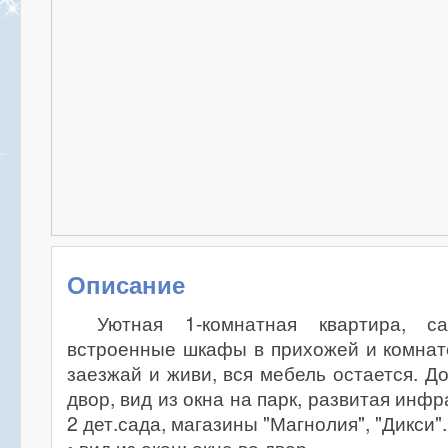
Описание
Уютная 1-комнатная квартира, са
встроенные шкафы в прихожей и комнат
заезжай и живи, вся мебель остается. Д
двор, вид из окна на парк, развитая инфр
2 дет.сада, магазины "Магнолия", "Дикси".