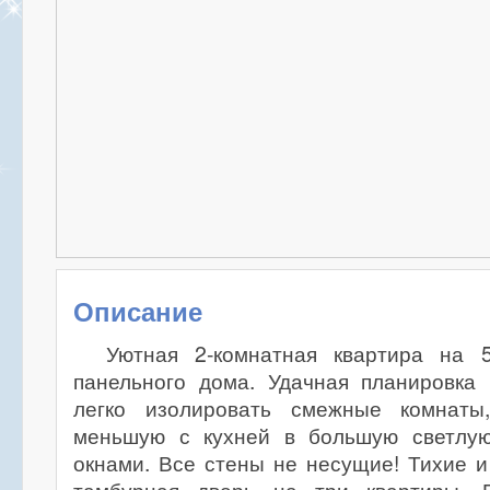
Описание
Уютная 2-комнатная квартира на 
панельного дома. Удачная планировка 
легко изолировать смежные комнаты
меньшую с кухней в большую светлую
окнами. Все стены не несущие! Тихие и