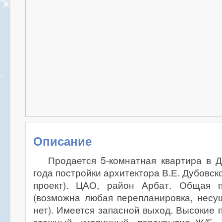
Описание
Продается 5-комнатная квартира в 
года постройки архитектора В.Е. Дубовс
проект). ЦАО, район Арбат. Общая п
(возможна любая перепланировка, несу
нет). Имеется запасной выход. Высокие п