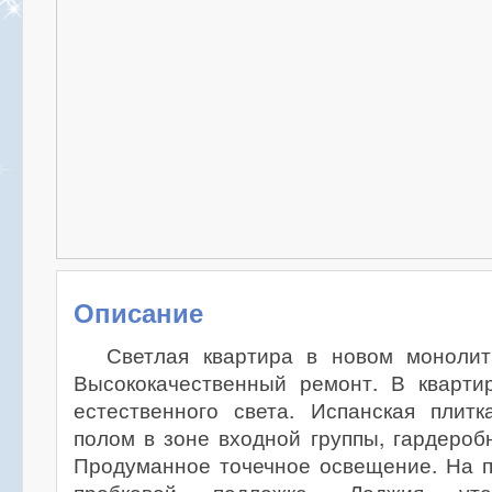
Описание
Светлая квартира в новом монолит
Высококачественный ремонт. В кварти
естественного света. Испанская плит
полом в зоне входной группы, гардеробн
Продуманное точечное освещение. На п