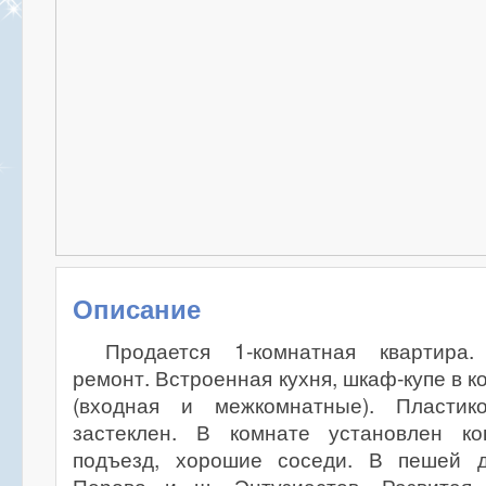
Описание
Продается 1-комнатная квартира
ремонт. Встроенная кухня, шкаф-купе в 
(входная и межкомнатные). Пластик
застеклен. В комнате установлен ко
подъезд, хорошие соседи. В пешей д