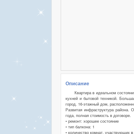
Описание
Квартира в идеальном состояни
кухней и бытовой техникой. Больша
город. 16-этажный дом, расположен
Развитая инфраструктура района. О
года, полная стоимость в договоре.
• ремонт: хорошее состояние
• тип балкона: 1
• количество комнат, участвующих в