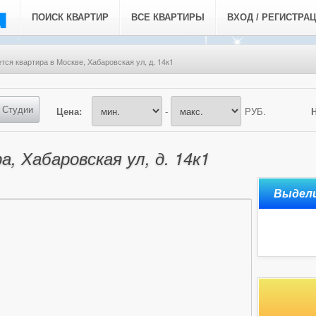
ПОИСК КВАРТИР
ВСЕ КВАРТИРЫ
ВХОД / РЕГИСТРА
тся квартира в Москве, Хабаровская ул, д. 14к1
Студии
Цена:
-
РУБ.
, Хабаровская ул, д. 14к1