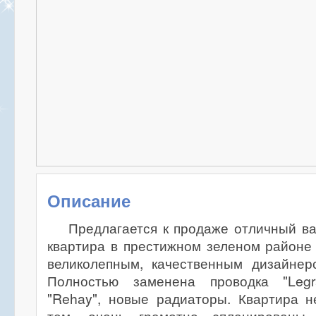
Описание
Предлагается к продаже отличный ва
квартира в престижном зеленом районе
великолепным, качественным дизайнер
Полностью заменена проводка "Legra
"Rehay", новые радиаторы. Квартира н