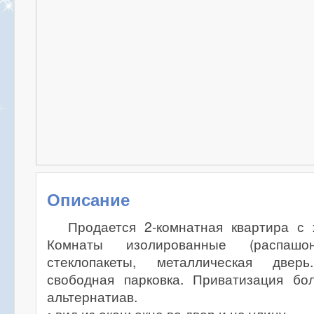
Описание
Продается 2-комнатная квартира с
Комнаты изолированные (распашон
стеклопакеты, металлическая двер
свободная парковка. Приватизация бол
альтернатиав.